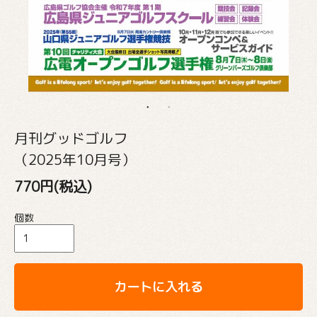
月刊グッドゴルフ
（2025年10月号）
770円(税込)
個数
カートに入れる