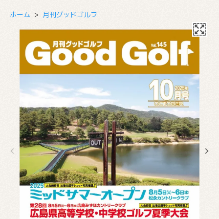
ホーム
>
月刊グッドゴルフ