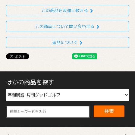
この商品を友達に教える
この商品について問い合わせる
返品について
ほかの商品を探す
検索