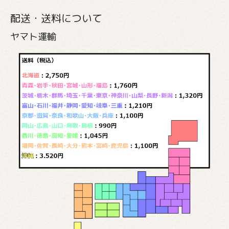
配送・送料について
ヤマト運輸