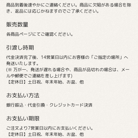
商品到着後速やかにご連絡ください。商品に欠陥がある場合を除
き、返品には応じかねますのでご了承ください。
販売数量
各商品ページにてご確認ください。
引渡し時期
代金決済完了後、14営業日以内にお客様の「ご指定の場所」へ
発送いたします。
(※ 万が一、発送が遅れる場合や、商品が品切れの場合は、メー
ルや郵便でご連絡を差し上げます)
【定休日】土日祝、年末年始、お盆、他
お支払い方法
銀行振込・代金引換・クレジットカード決済
お支払い期限
ご注文より7営業日以内にお支払いください。
【定休日】土日祝、年末年始、お盆、他