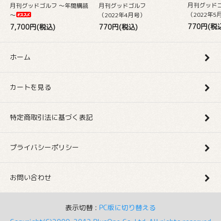
月刊グッド
月刊グッドゴルフ
月刊グッドゴルフ ～年間購読
（2022年5
（2022年4月号）
～
770円(税
770円(税込)
7,700円(税込)
ホーム
カートを見る
特定商取引法に基づく表記
プライバシーポリシー
お問い合わせ
表示切替 :
PC版に切り替える