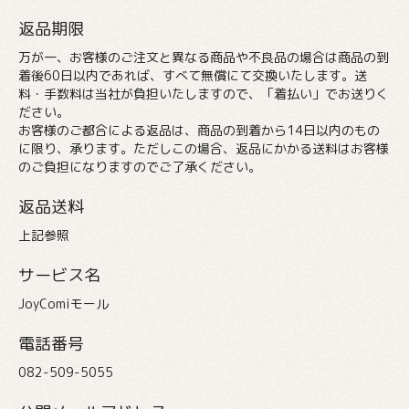
返品期限
万が一、お客様のご注文と異なる商品や不良品の場合は商品の到
着後60日以内であれば、すべて無償にて交換いたします。送
料・手数料は当社が負担いたしますので、「着払い」でお送りく
ださい。
お客様のご都合による返品は、商品の到着から14日以内のもの
に限り、承ります。ただしこの場合、返品にかかる送料はお客様
のご負担になりますのでご了承ください。
返品送料
上記参照
サービス名
JoyComiモール
電話番号
082-509-5055