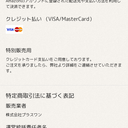
Amazonのアカウントに登録された配送先や支払い方法を利用し
て決済できます。
クレジット払い （VISA/MasterCard）
特別販売用
クレジットカード支払いをご用意しております。
ご注文を承りましたら、弊社より詳細をご連絡させていただきま
す。
特定商取引法に基づく表記
販売業者
株式会社プラスワン
運営統括責任者名