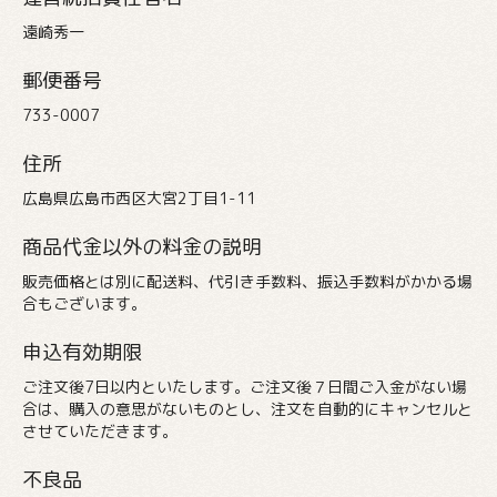
遠崎秀一
郵便番号
733-0007
住所
広島県広島市西区大宮2丁目1-11
商品代金以外の料金の説明
販売価格とは別に配送料、代引き手数料、振込手数料がかかる場
合もございます。
申込有効期限
ご注文後7日以内といたします。ご注文後７日間ご入金がない場
合は、購入の意思がないものとし、注文を自動的にキャンセルと
させていただきます。
不良品