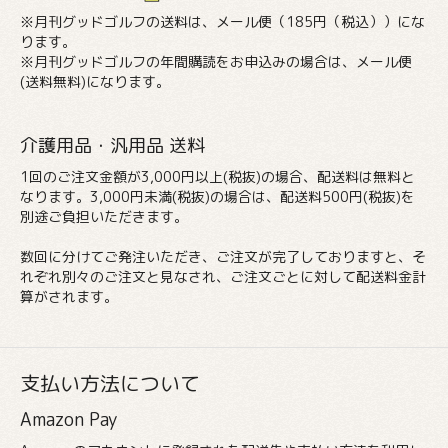
※月刊グッドゴルフの送料は、メール便（185円（税込））にな
ります。
※月刊グッドゴルフの年間購読をお申込みの場合は、メール便
(送料無料)になります。
介護用品・汎用品 送料
1回のご注文金額が3,000円以上(税抜)の場合、配送料は無料と
なります。3,000円未満(税抜)の場合は、配送料500円(税抜)を
別途ご負担いただきます。
数回に分けてご発注いただき、ご注文が完了しておりますと、そ
れぞれ別々のご注文と見なされ、ご注文ごとに対して配送料金計
算がされます。
支払い方法について
Amazon Pay