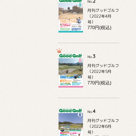
2
No.
月刊グッドゴルフ
（2022年4月
号）
770円(税込)
3
No.
月刊グッドゴルフ
（2022年5月
号）
770円(税込)
4
No.
月刊グッドゴルフ
（2022年6月
号）