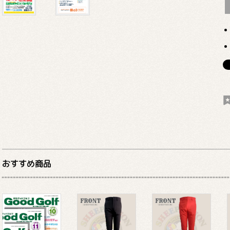
おすすめ商品