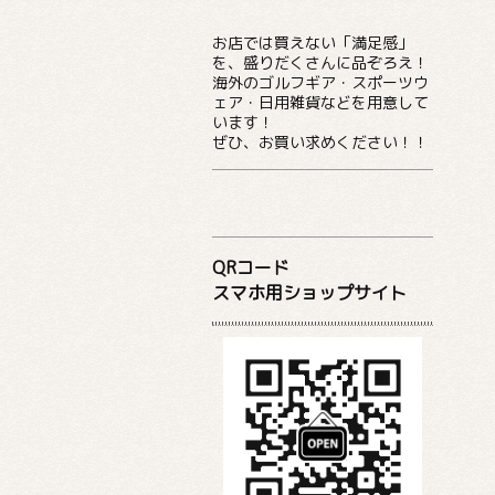
お店では買えない「満足感」
を、盛りだくさんに品ぞろえ！
海外のゴルフギア・スポーツウ
ェア・日用雑貨などを用意して
います！
ぜひ、お買い求めください！！
QRコード
スマホ用ショップサイト