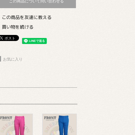
この商品について問い合わせる
この商品を友達に教える
買い物を続ける
お気に入り