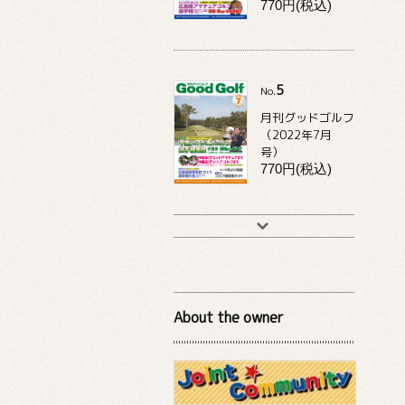
770円(税込)
5
No.
月刊グッドゴルフ
（2022年7月
号）
770円(税込)
About the owner