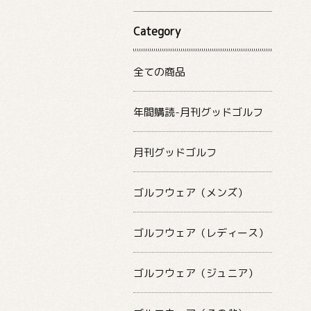
Category
全ての商品
年間購読-月刊グッドゴルフ
月刊グッドゴルフ
ゴルフウェア（メンズ）
ゴルフウェア（レディース）
ゴルフウェア（ジュニア）