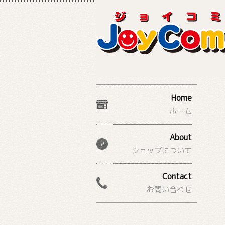
Home
ホーム
About
ショップについて
Contact
お問い合わせ