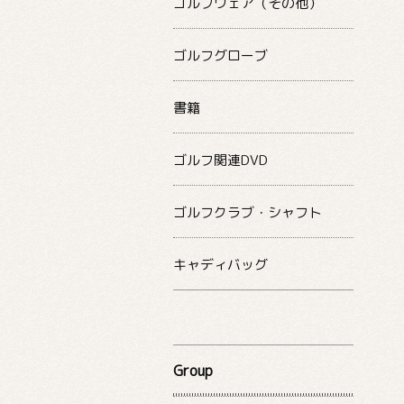
ゴルフウェア（その他）
ゴルフグローブ
書籍
ゴルフ関連DVD
ゴルフクラブ・シャフト
キャディバッグ
Group