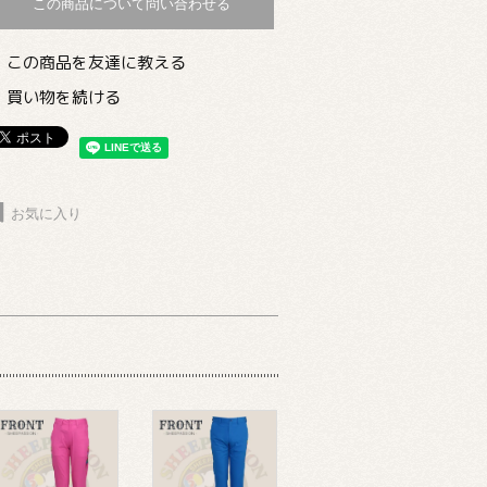
この商品について問い合わせる
この商品を友達に教える
買い物を続ける
お気に入り