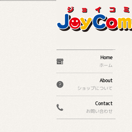
Home
ホーム
About
ショップについて
Contact
お問い合わせ