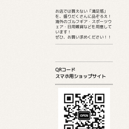
お店では買えない「満足感」
を、盛りだくさんに品ぞろえ！
海外のゴルフギア・スポーツウ
ェア・日用雑貨などを用意して
います！
ぜひ、お買い求めください！！
QRコード
スマホ用ショップサイト