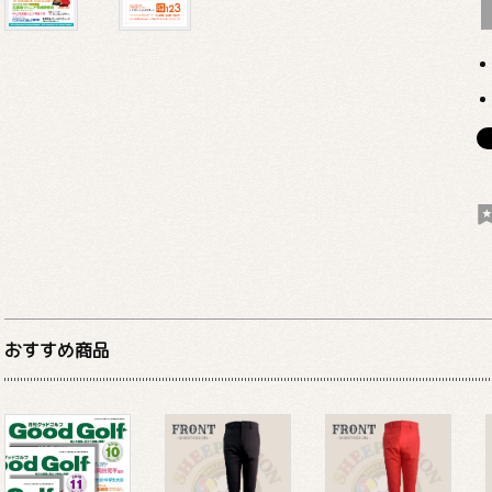
おすすめ商品