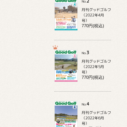
2
No.
月刊グッドゴルフ
（2022年4月
号）
770円(税込)
3
No.
月刊グッドゴルフ
（2022年5月
号）
770円(税込)
4
No.
月刊グッドゴルフ
（2022年6月
号）