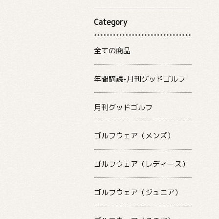
Category
全ての商品
年間購読-月刊グッドゴルフ
月刊グッドゴルフ
ゴルフウェア（メンズ）
ゴルフウェア（レディース）
ゴルフウェア（ジュニア）