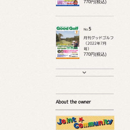
770円(税込)
5
No.
月刊グッドゴルフ
（2022年7月
号）
770円(税込)
About the owner