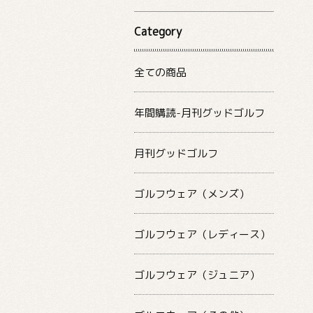
Category
全ての商品
年間購読-月刊グッドゴルフ
月刊グッドゴルフ
ゴルフウェア（メンズ）
ゴルフウェア（レディース）
ゴルフウェア（ジュニア）