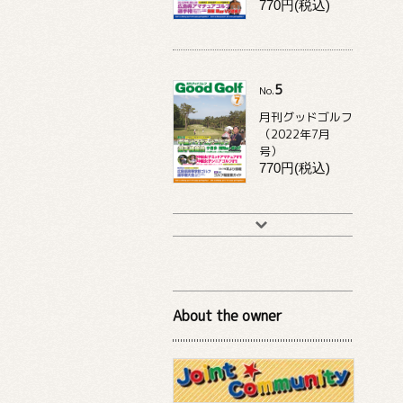
770円(税込)
5
No.
月刊グッドゴルフ
（2022年7月
号）
770円(税込)
About the owner