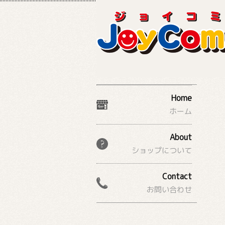
Home
ホーム
About
ショップについて
Contact
お問い合わせ