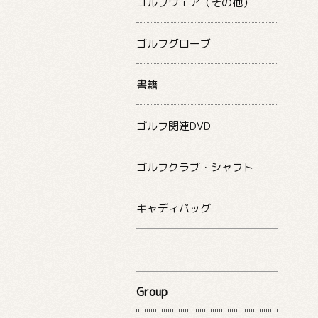
ゴルフウェア（その他）
ゴルフグローブ
書籍
ゴルフ関連DVD
ゴルフクラブ・シャフト
キャディバッグ
Group