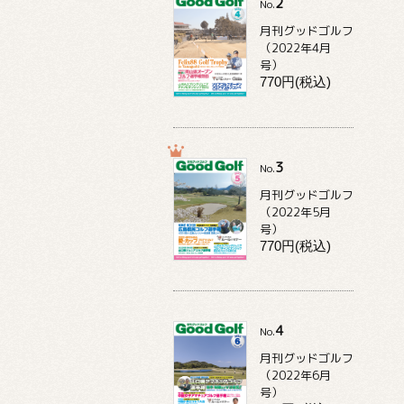
2
No.
月刊グッドゴルフ
（2022年4月
号）
770円(税込)
3
No.
月刊グッドゴルフ
（2022年5月
号）
770円(税込)
4
No.
月刊グッドゴルフ
（2022年6月
号）