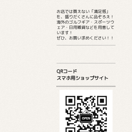
お店では買えない「満足感」
を、盛りだくさんに品ぞろえ！
海外のゴルフギア・スポーツウ
ェア・日用雑貨などを用意して
います！
ぜひ、お買い求めください！！
QRコード
スマホ用ショップサイト