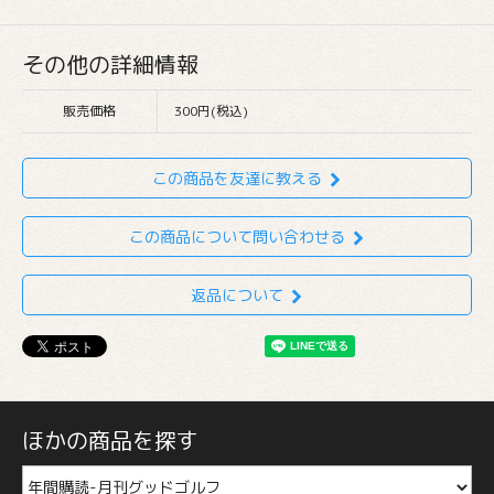
その他の詳細情報
販売価格
300円(税込)
この商品を友達に教える
この商品について問い合わせる
返品について
ほかの商品を探す