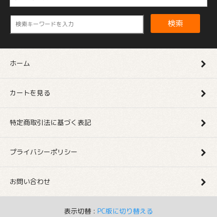
検索
ホーム
カートを見る
特定商取引法に基づく表記
プライバシーポリシー
お問い合わせ
表示切替 :
PC版に切り替える