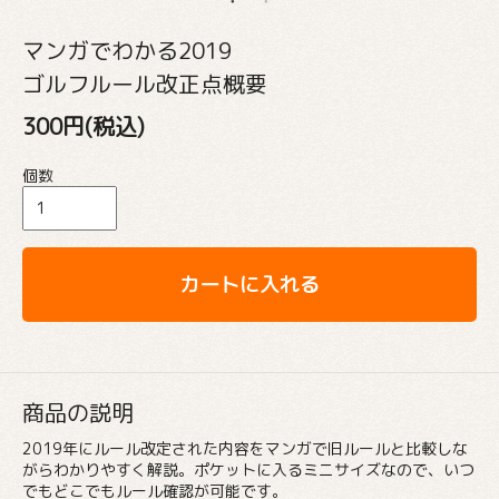
マンガでわかる2019
ゴルフルール改正点概要
300円(税込)
個数
カートに入れる
商品の説明
2019年にルール改定された内容をマンガで旧ルールと比較しな
がらわかりやすく解説。ポケットに入るミニサイズなので、いつ
でもどこでもルール確認が可能です。