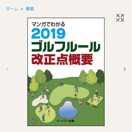
ホーム
>
書籍