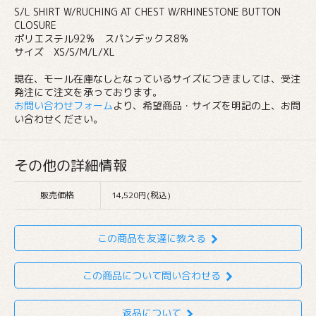
S/L SHIRT W/RUCHING AT CHEST W/RHINESTONE BUTTON
CLOSURE
ポリエステル92% スパンデックス8%
サイズ XS/S/M/L/XL
現在、モール在庫なしとなっているサイズにつきましては、受注
発注にて注文を承っております。
お問い合わせフォーム
より、希望商品・サイズを明記の上、お問
い合わせください。
その他の詳細情報
販売価格
14,520円(税込)
この商品を友達に教える
この商品について問い合わせる
返品について