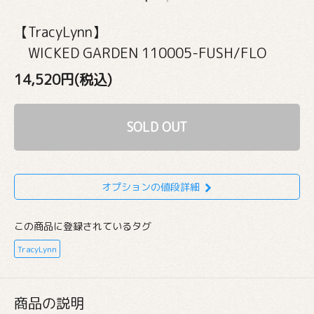
【TracyLynn】
WICKED GARDEN 110005-FUSH/FLO
14,520円(税込)
SOLD OUT
オプションの値段詳細
この商品に登録されているタグ
TracyLynn
商品の説明