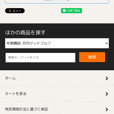
ほかの商品を探す
検索
ホーム
カートを見る
特定商取引法に基づく表記